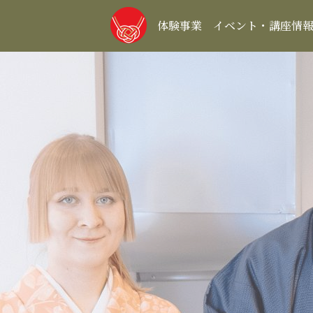
体験事業
イベント・講座情