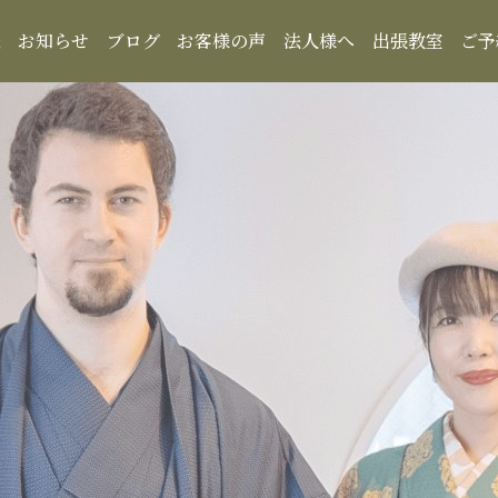
報
お知らせ
ブログ
お客様の声
法人様へ
出張教室
ご予