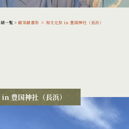
実績一覧
>
献茶献書祭 × 和文化祭 in 豊国神社（長浜）
 in 豊国神社（長浜）