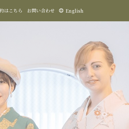
約はこちら
お問い合わせ
English