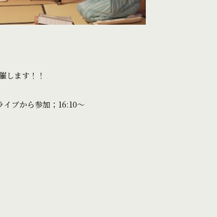
催します！！
ライブから参加；16:10〜