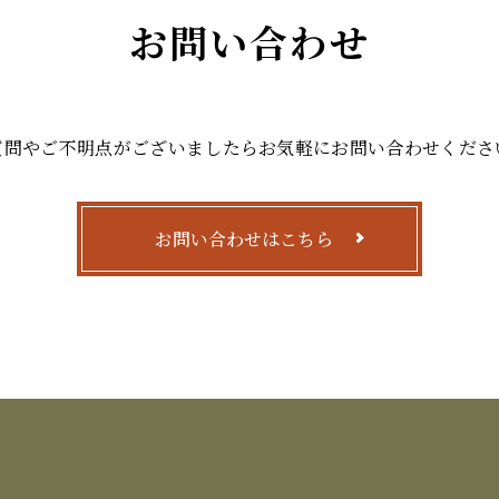
お問い合わせ
質問やご不明点がございましたらお気軽にお問い合わせくださ
お問い合わせはこちら