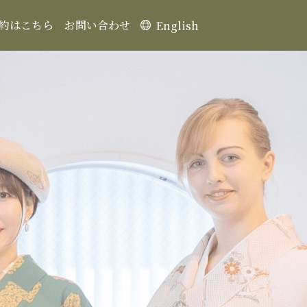
約はこちら
お問い合わせ
English