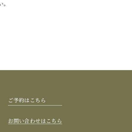
い。
ご予約はこちら
お問い合わせはこちら