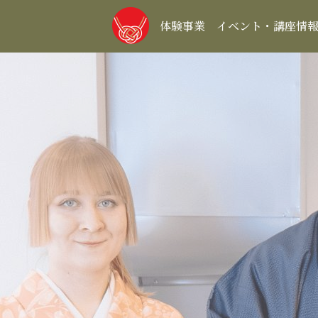
体験事業
イベント・講座情