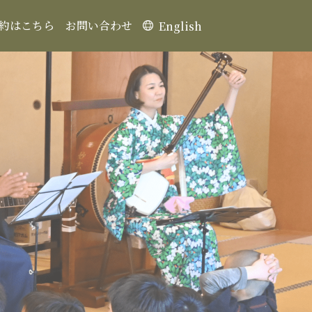
約はこちら
お問い合わせ
English