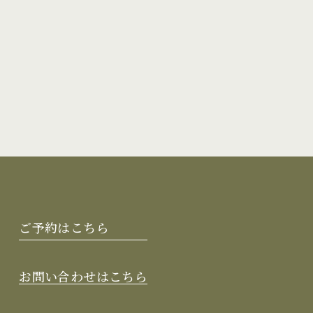
ご予約はこちら
お問い合わせはこちら