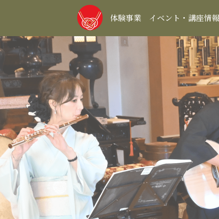
体験事業
イベント・講座情