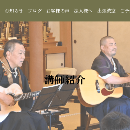
報
お知らせ
ブログ
お客様の声
法人様へ
出張教室
ご予
講師紹介