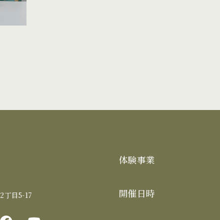
体験事業
開催日時
丁目5-17