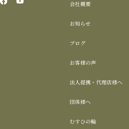
会社概要
お知らせ
ブログ
お客様の声
法人提携・代理店様へ
団体様へ
むすひの輪