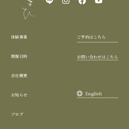
体験事業
ご予約はこちら
開催日時
お問い合わせはこちら
会社概要
English
お知らせ
ブログ