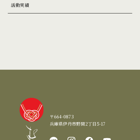
活動実績
〒664-0873
兵庫県伊丹市野間2丁目5-17