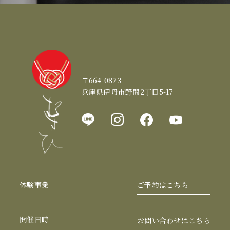
〒664-0873
兵庫県伊丹市野間2丁目5-17
体験事業
ご予約はこちら
開催日時
お問い合わせはこちら