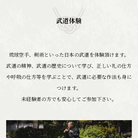
武道体験
琉球空手、剣術といった日本の武道を体験頂けます。
武道の精神、武道の歴史について学び、正しい礼の仕方
や呼吸の仕方等を学ぶことで、武道に必要な作法も身に
つけます。
未経験者の方でも安心してご参加下さい。