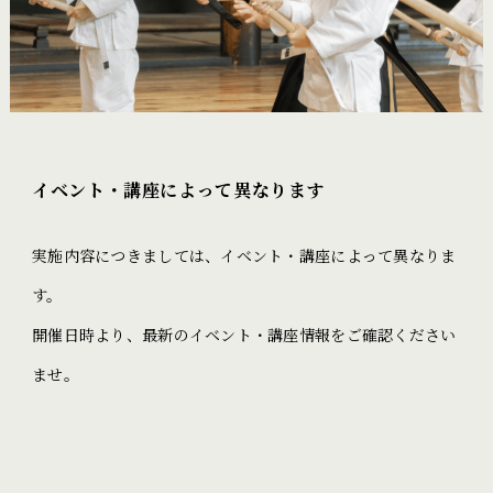
イベント・講座によって異なります
実施内容につきましては、イベント・講座によって異なりま
す。
開催日時より、最新のイベント・講座情報をご確認ください
ませ。