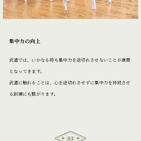
集中力の向上
武道では、いかなる時も集中力を途切れさせないことが重要
となってきます。
武道に触れることは、心を途切れさせずに集中力を持続させ
る訓練にも繋がります。