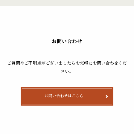
お問い合わせ
ご質問やご不明点がございましたらお気軽にお問い合わせくだ
さい。
お問い合わせはこちら