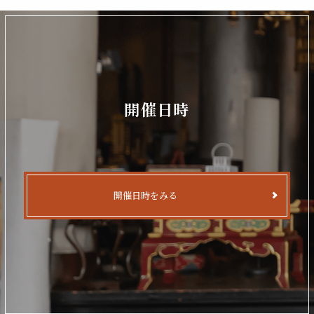
開催日時
開催日時をみる