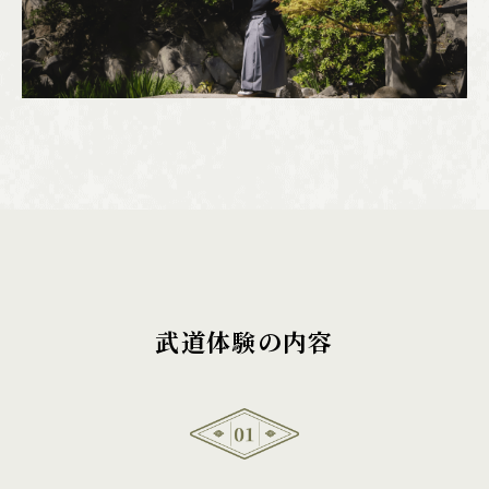
武道体験の内容