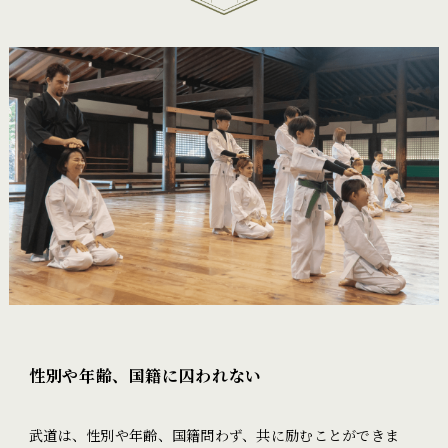
性別や年齢、国籍に囚われない
武道は、性別や年齢、国籍問わず、共に励むことができま