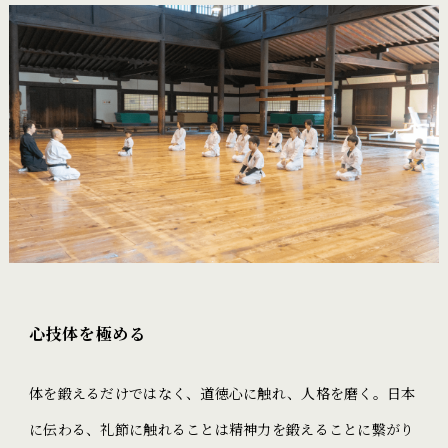
心技体を極める
体を鍛えるだけではなく、道徳心に触れ、人格を磨く。日本
に伝わる、礼節に触れることは精神力を鍛えることに繋がり