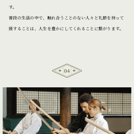
す。
普段の生活の中で、触れ合うことのない人々と礼節を持って
接することは、人生を豊かにしてくれることに繋がります。