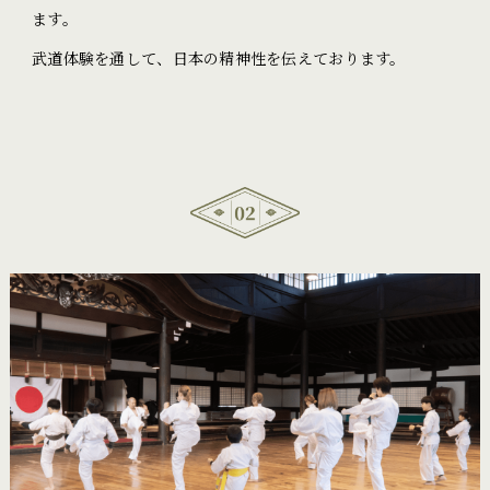
ます。
武道体験を通して、日本の精神性を伝えております。