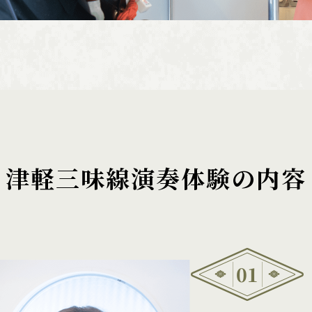
津軽三味線演奏体験の内容