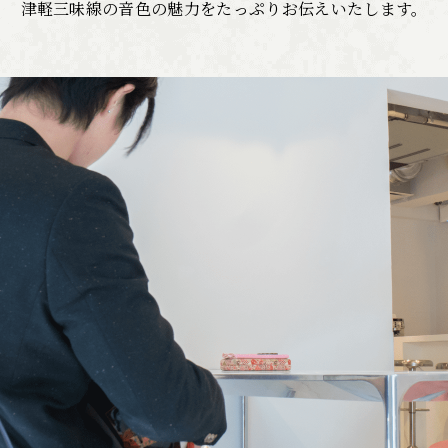
津軽三味線の音色の魅力をたっぷりお伝えいたします。