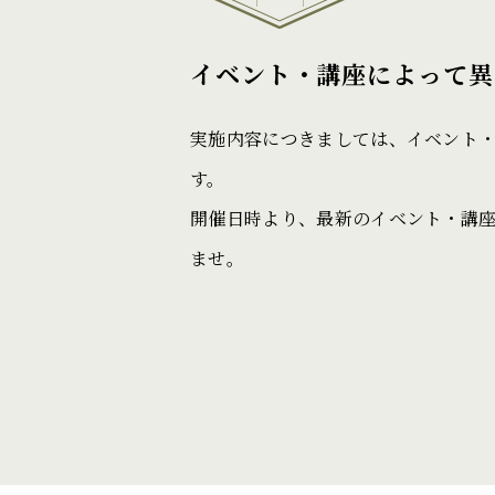
イベント・講座によって異
実施内容につきましては、イベント
す。
開催日時より、最新のイベント・講
ませ。