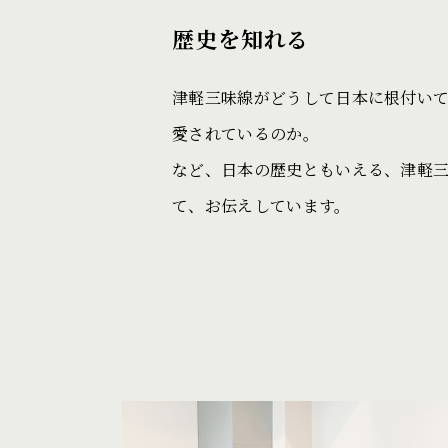
歴史を知れる
津軽三味線がどうして日本に根付い
愛されているのか。
など、日本の歴史ともいえる、津軽
て、お伝えしています。