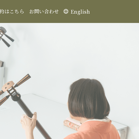
約はこちら
お問い合わせ
English