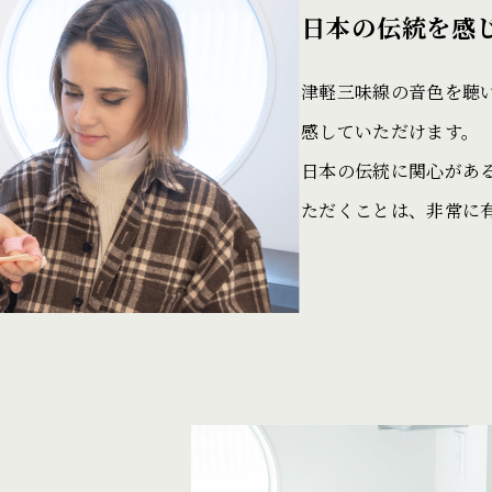
日本の伝統を感
津軽三味線の音色を聴
感していただけます。
日本の伝統に関心があ
ただくことは、非常に