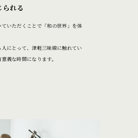
じられる
いていただくことで「和の世界」を体
る人にとって、津軽三味線に触れてい
有意義な時間になります。