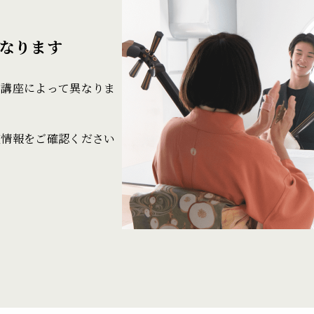
なります
・講座によって異なりま
座情報をご確認ください