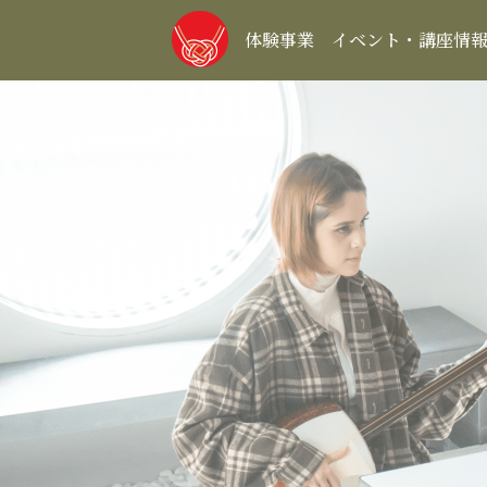
体験事業
イベント・講座情