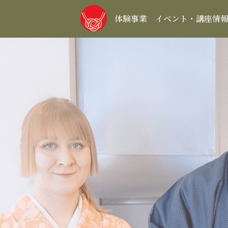
体験事業
イベント・講座情