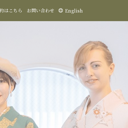
約はこちら
お問い合わせ
English