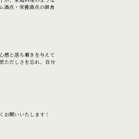
ム満点・栄養満点の御食
心感と落ち着きを与えて
慌ただしさを忘れ、自分
くお願いいたします！