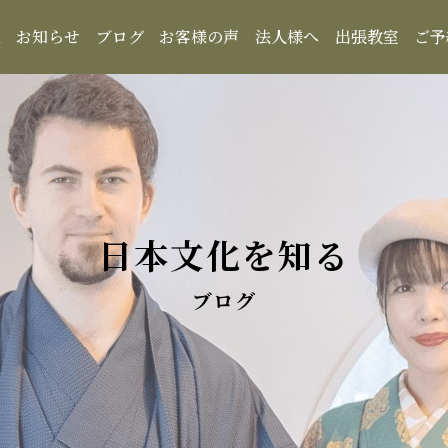
報
お知らせ
ブログ
お客様の声
法人様へ
出張教室
ご予
日本文化を知る
ブログ