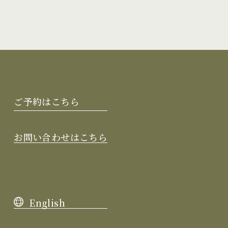
ご予約はこちら
お問い合わせはこちら
English