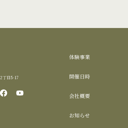
体験事業
開催日時
丁目5-17
会社概要
お知らせ