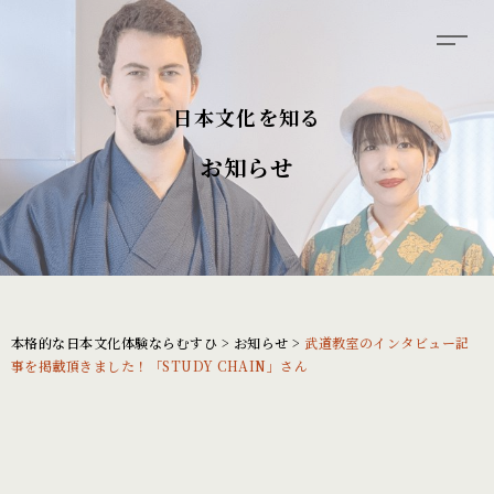
日本文化を知る
お知らせ
本格的な日本文化体験ならむすひ
>
お知らせ
>
武道教室のインタビュー記
事を掲載頂きました！「STUDY CHAIN」さん