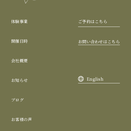
体験事業
ご予約はこちら
開催日時
お問い合わせはこちら
会社概要
English
お知らせ
ブログ
お客様の声