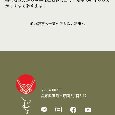
かりやすく教えます！
一覧へ戻る
前の記事へ
次の記事へ
〒664-0873
兵庫県伊丹市野間2丁目5-17