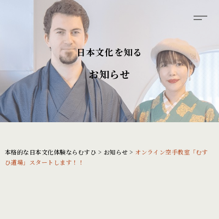
日本文化を知る
お知らせ
本格的な日本文化体験ならむすひ
>
お知らせ
>
オンライン空手教室「むす
ひ道場」スタートします！！