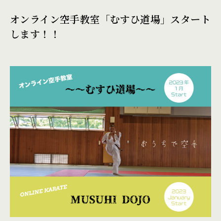
オンライン空手教室「むすひ道場」スタート
します！！