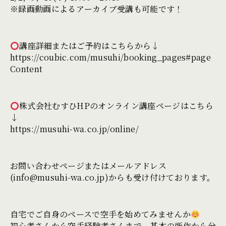
※録画動画によるアーカイブ受講も可能です！
講座詳細またはご予約はこちらから↓
https://coubic.com/musuhi/booking_pages#page
Content
株式会社むすひHPのオンライン講座ページはこちら
↓
https://musuhi-wa.co.jp/online/
お問い合わせページまたはメールアドレス
(info@musuhi-wa.co.jp)からも受け付けております。
自宅でご自身のペースで空手を始めてみませんか
初心者さんから空手経験者さんまで、基本の所作から分