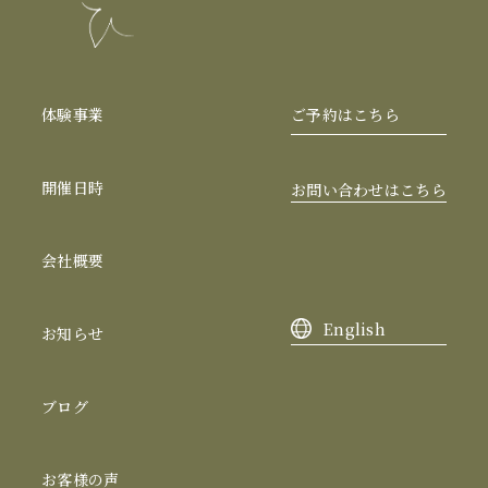
体験事業
ご予約はこちら
開催日時
お問い合わせはこちら
会社概要
English
お知らせ
ブログ
お客様の声